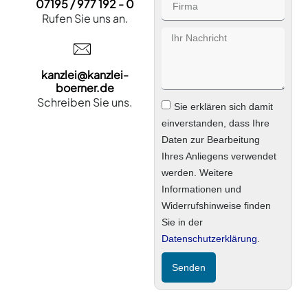
07195 / 977 192 - 0
Rufen Sie uns an.
kanzlei@kanzlei-
boerner.de
Schreiben Sie uns.
Sie erklären sich damit
einverstanden, dass Ihre
Daten zur Bearbeitung
Ihres Anliegens verwendet
werden. Weitere
Informationen und
Widerrufshinweise finden
Sie in der
Datenschutzerklärung
.
Senden
Alternative: