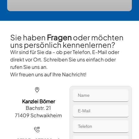
Sie haben
Fragen
oder möchten
uns persönlich kennenlernen?
Wir sind für Sie da – ob per Telefon, E-Mail oder
direkt vor Ort. Schreiben Sie uns einfach oder
rufen Sie uns an.
Wir freuen uns auf Ihre Nachricht!
Kanzlei Börner
Bachstr. 21
71409 Schwaikheim