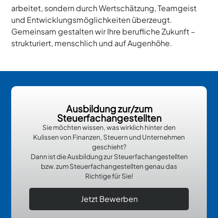
arbeitet, sondern durch Wertschätzung, Teamgeist
und Entwicklungsmöglichkeiten überzeugt.
Gemeinsam gestalten wir Ihre berufliche Zukunft –
strukturiert, menschlich und auf Augenhöhe.
Ausbildung zur/zum
Steuerfachangestellten
Sie möchten wissen, was wirklich hinter den
Kulissen von Finanzen, Steuern und Unternehmen
geschieht?
Dann ist die Ausbildung zur Steuerfachangestellten
bzw. zum Steuerfachangestellten genau das
Richtige für Sie!
Jetzt Bewerben